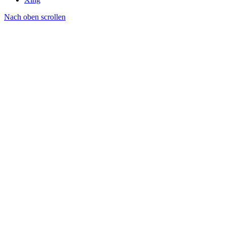
Nach oben scrollen